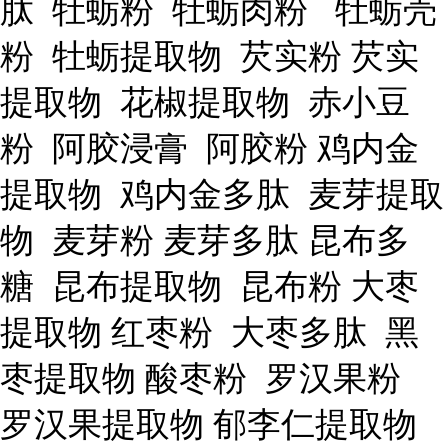
肽 牡蛎粉 牡蛎肉粉 牡蛎壳
粉 牡蛎提取物 芡实粉 芡实
提取物 花椒提取物 赤小豆
粉 阿胶浸膏 阿胶粉 鸡内金
提取物 鸡内金多肽 麦芽提取
物 麦芽粉 麦芽多肽 昆布多
糖 昆布提取物 昆布粉 大枣
提取物 红枣粉 大枣多肽 黑
枣提取物 酸枣粉 罗汉果粉
罗汉果提取物 郁李仁提取物