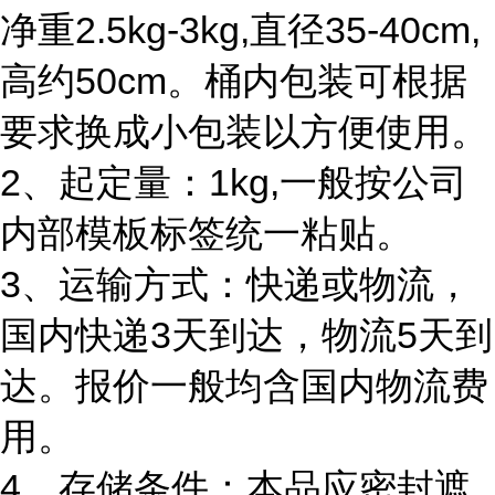
净重2.5kg-3kg,直径35-40cm,
高约50cm。桶内包装可根据
要求换成小包装以方便使用。
2、起定量：1kg,一般按公司
内部模板标签统一粘贴。
3、运输方式：快递或物流，
国内快递3天到达，物流5天到
达。报价一般均含国内物流费
用。
4、存储条件：本品应密封遮