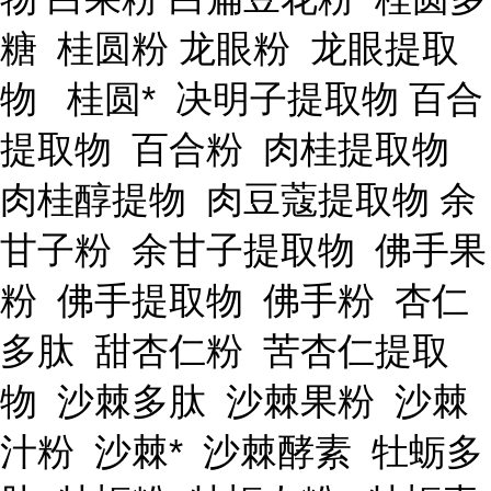
糖 桂圆粉 龙眼粉 龙眼提取
物 桂圆* 决明子提取物 百合
提取物 百合粉 肉桂提取物
肉桂醇提物 肉豆蔻提取物 余
甘子粉 余甘子提取物 佛手果
粉 佛手提取物 佛手粉 杏仁
多肽 甜杏仁粉 苦杏仁提取
物 沙棘多肽 沙棘果粉 沙棘
汁粉 沙棘* 沙棘酵素 牡蛎多