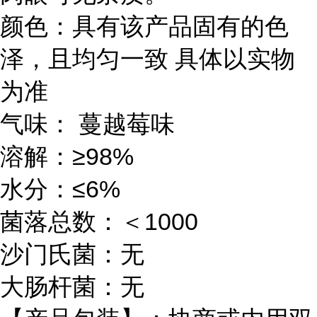
颜色：具有该产品固有的色
泽，且均匀一致 具体以实物
为准
气味： 蔓越莓味
溶解：≥98%
水分：≤6%
菌落总数：＜1000
沙门氏菌：无
大肠杆菌：无