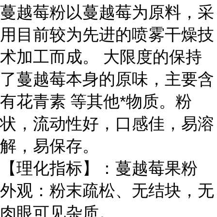
蔓越莓粉以蔓越莓为原料，采
用目前较为先进的喷雾干燥技
术加工而成。 大限度的保持
了蔓越莓本身的原味，主要含
有花青素 等其他*物质。粉
状，流动性好，口感佳，易溶
解，易保存。
【理化指标】：蔓越莓果粉
外观：粉末疏松、无结块，无
肉眼可见杂质。