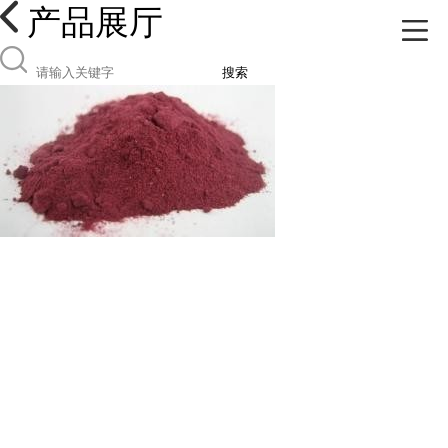
产品展厅
搜索